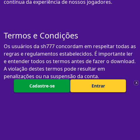
contínua da experiência de nossos jogadores.
Termos e Condições
Os usuários da sh777 concordam em respeitar todas as
regras e regulamentos estabelecidos. É importante ler
e entender todos os termos antes de fazer o download.
A violação destes termos pode resultar em
penalizações ou na suspensão da conta.
X
Cadastre-se
Entrar