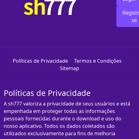
Registr
se
Políticas de Privacidade
Termos e Condições
Sitemap
Políticas de Privacidade
A sh777 valoriza a privacidade de seus usuários e está
empenhada em proteger todas as informações
pessoais fornecidas durante o download e uso do
nosso aplicativo. Todos os dados coletados são
utilizados exclusivamente para fins de melhoria