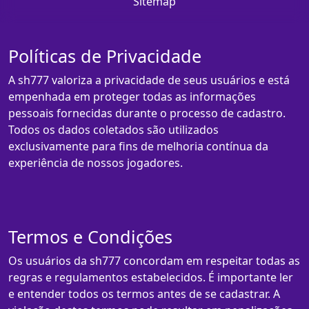
Sitemap
Políticas de Privacidade
A sh777 valoriza a privacidade de seus usuários e está
empenhada em proteger todas as informações
pessoais fornecidas durante o processo de cadastro.
Todos os dados coletados são utilizados
exclusivamente para fins de melhoria contínua da
experiência de nossos jogadores.
Termos e Condições
Os usuários da sh777 concordam em respeitar todas as
regras e regulamentos estabelecidos. É importante ler
e entender todos os termos antes de se cadastrar. A