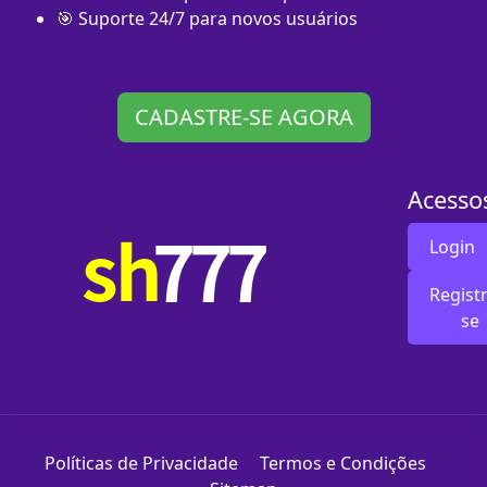
🎯 Suporte 24/7 para novos usuários
CADASTRE-SE AGORA
Acesso
Login
Registr
se
Políticas de Privacidade
Termos e Condições