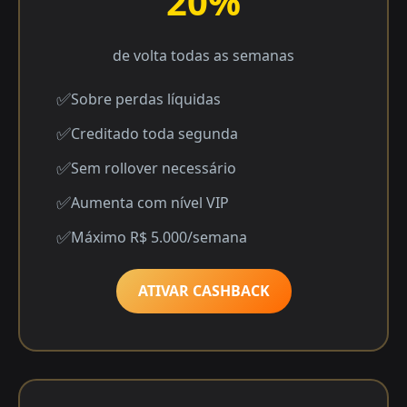
20%
de volta todas as semanas
Sobre perdas líquidas
Creditado toda segunda
Sem rollover necessário
Aumenta com nível VIP
Máximo R$ 5.000/semana
ATIVAR CASHBACK