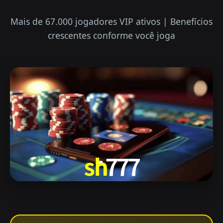
Mais de 67.000 jogadores VIP ativos | Benefícios
crescentes conforme você joga