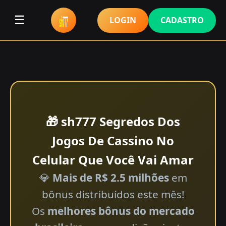
☰
LOGIN
CADASTRO
🎁 sh777 Segredos Dos
Jogos De Cassino No
Celular Que Você Vai Amar
💎
Mais de R$ 2.5 milhões
em
bônus distribuídos este mês!
Os
melhores bônus do mercado