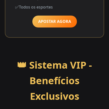
Todos os esportes
APOSTAR AGORA
👑 Sistema VIP -
Benefícios
Exclusivos