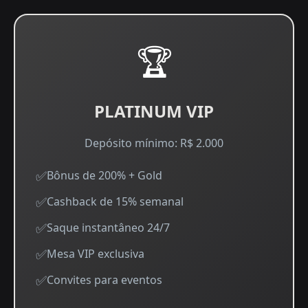
🏆
PLATINUM VIP
Depósito mínimo: R$ 2.000
Bônus de 200% + Gold
Cashback de 15% semanal
Saque instantâneo 24/7
Mesa VIP exclusiva
Convites para eventos