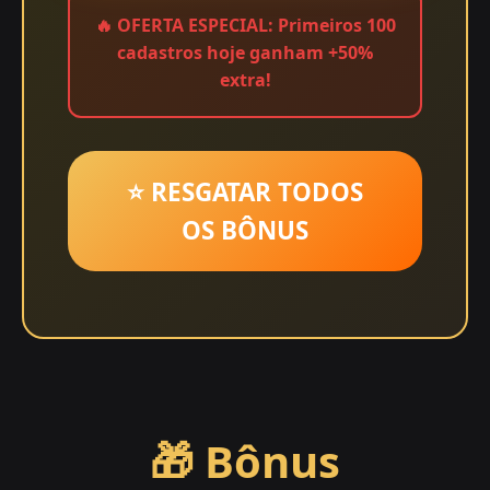
🔥
OFERTA ESPECIAL:
Primeiros 100
cadastros hoje ganham +50%
extra!
⭐ RESGATAR TODOS
OS BÔNUS
🎁 Bônus