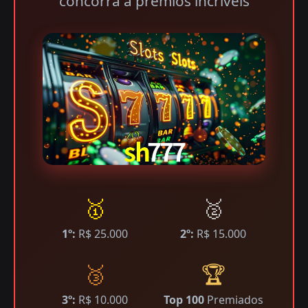
concorra a prêmios incríveis
🥇
🥈
1º:
R$ 25.000
2º:
R$ 15.000
🥉
🏆
3º:
R$ 10.000
Top 100
Premiados