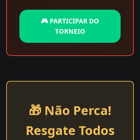
🎮 PARTICIPAR DO
TORNEIO
🎁 Não Perca!
Resgate Todos