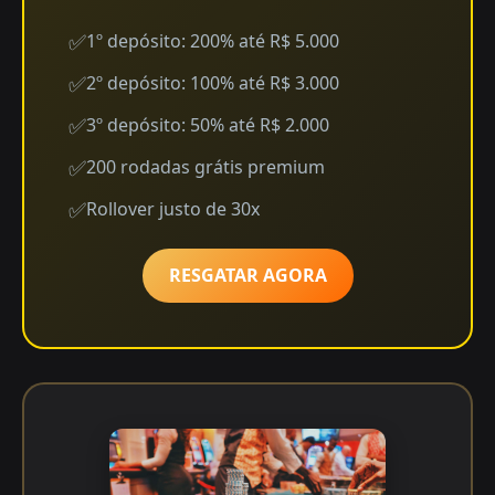
1º depósito: 200% até R$ 5.000
2º depósito: 100% até R$ 3.000
3º depósito: 50% até R$ 2.000
200 rodadas grátis premium
Rollover justo de 30x
RESGATAR AGORA