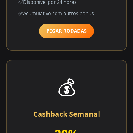
Disponível por 24 horas
Acumulativo com outros bônus
PEGAR RODADAS
💰
Cashback Semanal