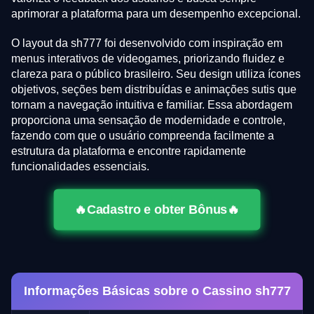
aprimorar a plataforma para um desempenho excepcional.
O layout da sh777 foi desenvolvido com inspiração em
menus interativos de videogames, priorizando fluidez e
clareza para o público brasileiro. Seu design utiliza ícones
objetivos, seções bem distribuídas e animações sutis que
tornam a navegação intuitiva e familiar. Essa abordagem
proporciona uma sensação de modernidade e controle,
fazendo com que o usuário compreenda facilmente a
estrutura da plataforma e encontre rapidamente
funcionalidades essenciais.
🔥Cadastro e obter Bônus🔥
Informações Básicas sobre o Cassino sh777