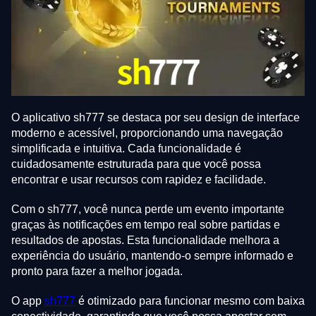
O aplicativo sh777 se destaca por seu design de interface
moderno e acessível, proporcionando uma navegação
simplificada e intuitiva. Cada funcionalidade é
cuidadosamente estruturada para que você possa
encontrar e usar recursos com rapidez e facilidade.
Com o sh777, você nunca perde um evento importante
graças às notificações em tempo real sobre partidas e
resultados de apostas. Esta funcionalidade melhora a
experiência do usuário, mantendo-o sempre informado e
pronto para fazer a melhor jogada.
O app
sh777
é otimizado para funcionar mesmo com baixa