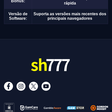
Bônus:
rápida
Versão de
Suporta as versões mais recentes dos
Software:
principais navegadores