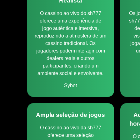
Realista
O cassino ao vivo do sh777
Os j
oferece uma experiência de
sh77
jogo autêntica e imersiva,
de
reproduzindo a atmosfera de um
vi
cassino tradicional. Os
joga
jogadores podem interagir com
u
dealers reais e outros
participantes, criando um
ambiente social e envolvente.
Sybet
Ampla seleção de jogos
Ac
hor
O cassino ao vivo da sh777
oferece uma seleção
O c