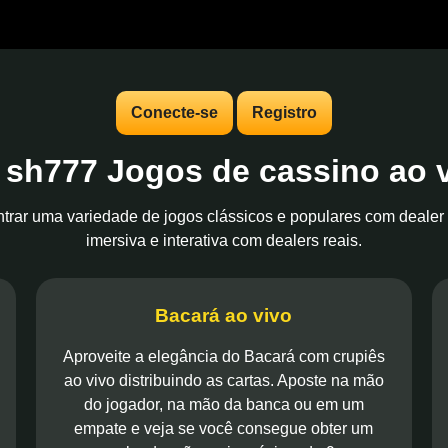
Conecte-se
Registro
 sh777 Jogos de cassino ao 
trar uma variedade de jogos clássicos e populares com dealer
imersiva e interativa com dealers reais.
Bacará ao vivo
Aproveite a elegância do Bacará com crupiês
ao vivo distribuindo as cartas. Aposte na mão
do jogador, na mão da banca ou em um
empate e veja se você consegue obter um