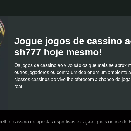
Jogue jogos de cassino a
sh777 hoje mesmo!
Os jogos de cassino ao vivo são os que mais se aproxi
outros jogadores ou contra um dealer em um ambiente au
Nossos cassinos ao vivo lhe oferecem a chance de jogar
real.
lhor cassino de apostas esportivas e caça-níqueis online do Bra