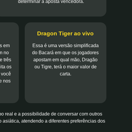
determinar a aposta vencedora.
Dragon Tiger ao vivo
os em
Essa é uma versão simplificada
m no
do Bacará em que os jogadores
e três
apostam em qual mão, Dragão
ita os
ou Tigre, terá o maior valor de
 você
carta.
e nos
o real e a possibilidade de conversar com outros
 asiática, atendendo a diferentes preferências dos