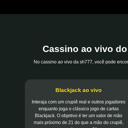
Cassino ao vivo do
No cassino ao vivo da sh777, você pode encon
Blackjack ao vivo
Interaja com um crupiê real e outros jogadores
enquanto joga o clássico jogo de cartas
Blackjack. O objetivo é ter um valor de mão
mais próximo de 21 do que a mão do crupiê,