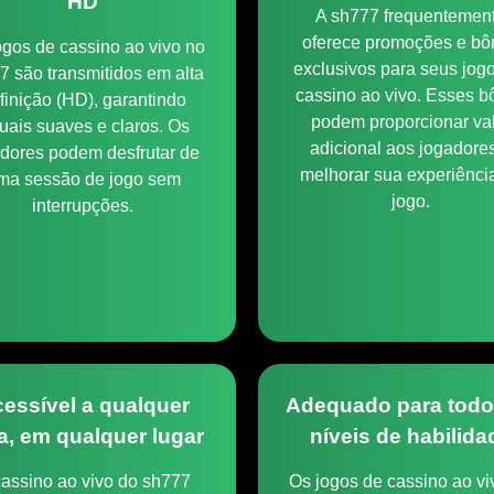
HD
A sh777 frequentemen
oferece promoções e bô
ogos de cassino ao vivo no
exclusivos para seus jog
7 são transmitidos em alta
cassino ao vivo. Esses b
finição (HD), garantindo
podem proporcionar va
suais suaves e claros. Os
adicional aos jogadore
dores podem desfrutar de
melhorar sua experiênci
ma sessão de jogo sem
jogo.
interrupções.
essível a qualquer
Adequado para todo
a, em qualquer lugar
níveis de habilida
assino ao vivo do sh777
Os jogos de cassino ao vi