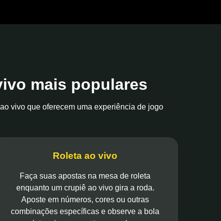
vivo mais populares
 ao vivo que oferecem uma experiência de jogo
Roleta ao vivo
Faça suas apostas na mesa de roleta
enquanto um crupiê ao vivo gira a roda.
Aposte em números, cores ou outras
combinações específicas e observe a bola